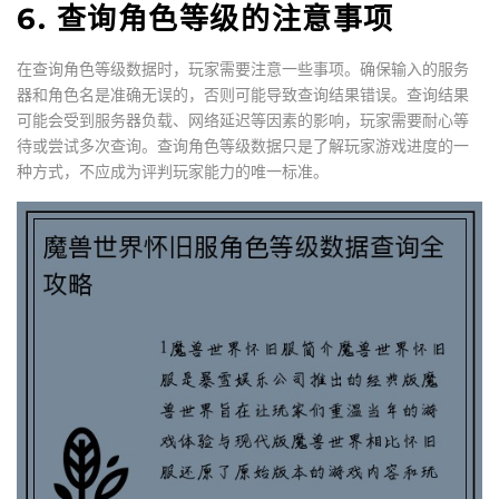
6. 查询角色等级的注意事项
在查询角色等级数据时，玩家需要注意一些事项。确保输入的服务
器和角色名是准确无误的，否则可能导致查询结果错误。查询结果
可能会受到服务器负载、网络延迟等因素的影响，玩家需要耐心等
待或尝试多次查询。查询角色等级数据只是了解玩家游戏进度的一
种方式，不应成为评判玩家能力的唯一标准。