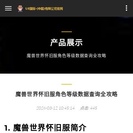
产品展示
魔兽世界怀旧服角色等级数据查询全攻略
魔兽世界怀旧服角色等级数据查询全攻略
2026-03-12 10:45:14
点击: 445
1. 魔兽世界怀旧服简介