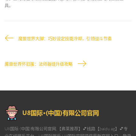
具。
魔兽世界大脚：巧妙设定技能冷却，引领战斗节奏
魔兽世界怀旧服：法师裁缝升级攻略
U8国际·(中国)有限公司官网,【弗莱推荐】💕线路【baidu.ag】💕专
业在线娱乐平台，U8国际娱乐,U8国际官网提供最新官网入口、登录