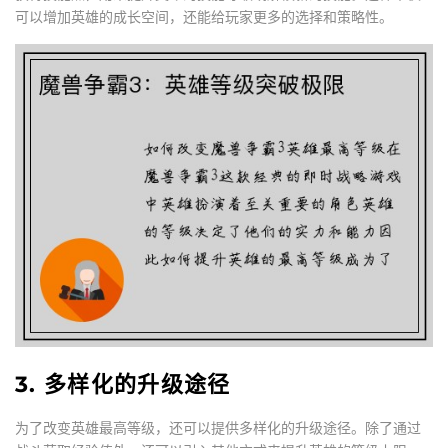
可以增加英雄的成长空间，还能给玩家更多的选择和策略性。
3. 多样化的升级途径
为了改变英雄最高等级，还可以提供多样化的升级途径。除了通过