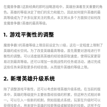
在魔兽争霸3这款经典的即时战略游戏中，英雄扮演着至关重要的角
色。英雄的等级决定了他们的实力和能力，因此如何提升英雄的最
高等级成为了许多玩家关注的焦点。本文将从多个方面探讨如何改
变魔兽争霸3英雄的最高等级。
1. 游戏平衡性的调整
魔兽争霸3的英雄等级上限目前设定为10级，这在一定程度上限制了
英雄的成长空间。为了改变英雄最高等级，首先需要对游戏进行平
衡性的调整。可以适度提高英雄的经验值获取速度，使得玩家更容
易达到最高等级。还可以增加一些挑战性的任务或活动，通过完成
这些任务来获取更多的经验值，从而提升英雄的等级上限。
2. 新增英雄升级系统
除了调整游戏平衡性，还可以考虑新增英雄升级系统。在当前的版
本中，英雄的等级提升主要依靠经验值的积累，但这种方式相对单
一。可以引入一些新的机制，例如技能点系统，玩家在升级时可以
获得技能点，用来提升英雄的技能等级或解锁新的技能。这样不仅