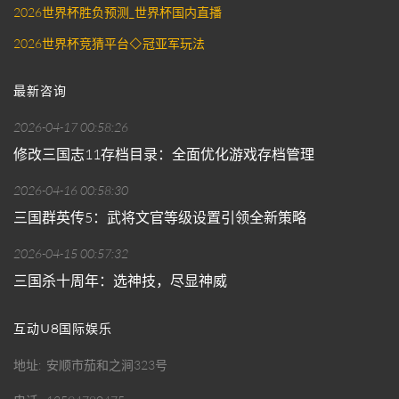
2026世界杯胜负预测_世界杯国内直播
2026世界杯竞猜平台◇冠亚军玩法
最新咨询
2026-04-17 00:58:26
修改三国志11存档目录：全面优化游戏存档管理
2026-04-16 00:58:30
三国群英传5：武将文官等级设置引领全新策略
2026-04-15 00:57:32
三国杀十周年：选神技，尽显神威
互动U8国际娱乐
地址
安顺市茄和之涧323号