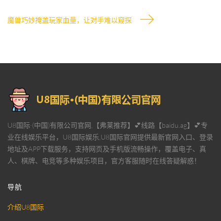
魔兽巧妙掩盖玩家血量，让对手难以窥探
U8国际·(中国)有限公司官网,【弗莱推荐】💕线路【baidu.ag】💕专
业在线娱乐平台，U8国际娱乐,U8国际官网提供最新官网入口、登录
地址及APP下载服务，支持网页及手机版流畅操作，覆盖电子、真
人、棋牌、电竞等多种娱乐项目，官方客服随时在线答疑解惑！
导航
介绍U8国际