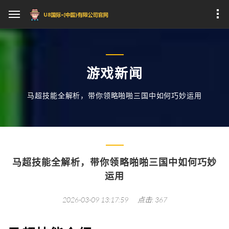
游戏新闻
马超技能全解析，带你领略啪啪三国中如何巧妙运用
马超技能全解析，带你领略啪啪三国中如何巧妙
运用
2026-03-09 13:17:59
点击: 367