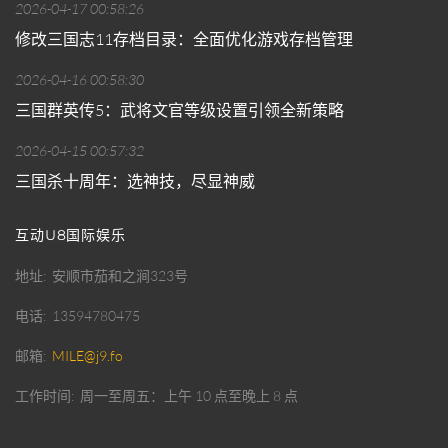
2026-04-17 00:58:26
修改三国志11存档目录：全面优化游戏存档管理
2026-04-16 00:58:30
三国群英传5：武将文官等级设置引领全新策略
2026-04-15 00:57:32
三国杀十周年：选神技，尽显神威
互动U8国际娱乐
地址
安顺市茄和之涧323号
电话
13594780475
邮箱
MILE@j9.fo
工作时间
周一至周五：上午 10 点至晚上 8 点