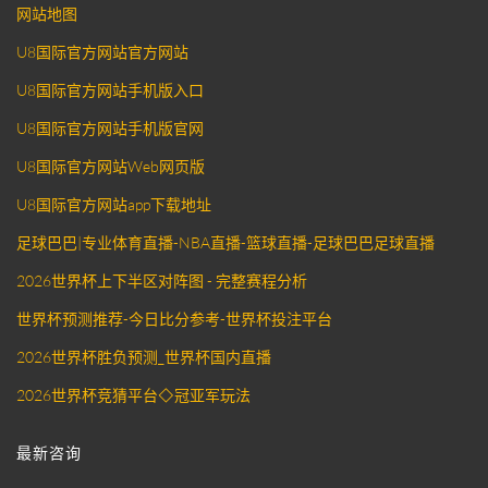
网站地图
U8国际官方网站官方网站
U8国际官方网站手机版入口
U8国际官方网站手机版官网
U8国际官方网站Web网页版
U8国际官方网站app下载地址
足球巴巴|专业体育直播-NBA直播-篮球直播-足球巴巴足球直播
2026世界杯上下半区对阵图 - 完整赛程分析
世界杯预测推荐-今日比分参考-世界杯投注平台
2026世界杯胜负预测_世界杯国内直播
2026世界杯竞猜平台◇冠亚军玩法
最新咨询